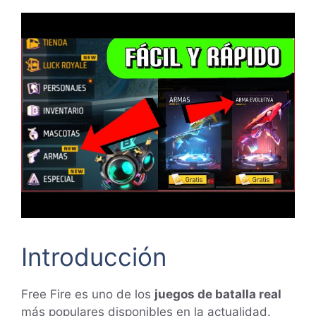
Introducción
Free Fire es uno de los
juegos de batalla real
más populares disponibles en la actualidad.