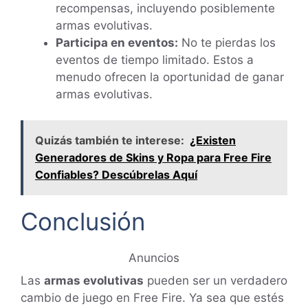
recompensas, incluyendo posiblemente
armas evolutivas.
Participa en eventos:
No te pierdas los
eventos de tiempo limitado. Estos a
menudo ofrecen la oportunidad de ganar
armas evolutivas.
Quizás también te interese:
¿Existen
Generadores de Skins y Ropa para Free Fire
Confiables? Descúbrelas Aquí
Conclusión
Anuncios
Las
armas evolutivas
pueden ser un verdadero
cambio de juego en Free Fire. Ya sea que estés