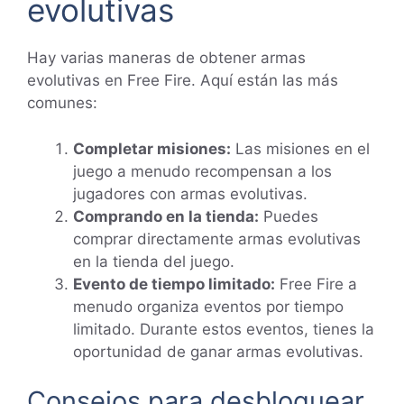
evolutivas
Hay varias maneras de obtener armas
evolutivas en Free Fire. Aquí están las más
comunes:
Completar misiones:
Las misiones en el
juego a menudo recompensan a los
jugadores con armas evolutivas.
Comprando en la tienda:
Puedes
comprar directamente armas evolutivas
en la tienda del juego.
Evento de tiempo limitado:
Free Fire a
menudo organiza eventos por tiempo
limitado. Durante estos eventos, tienes la
oportunidad de ganar armas evolutivas.
Consejos para desbloquear