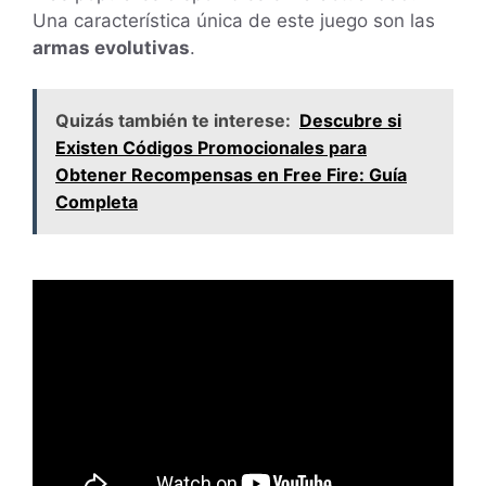
Una característica única de este juego son las
armas evolutivas
.
Quizás también te interese:
Descubre si
Existen Códigos Promocionales para
Obtener Recompensas en Free Fire: Guía
Completa