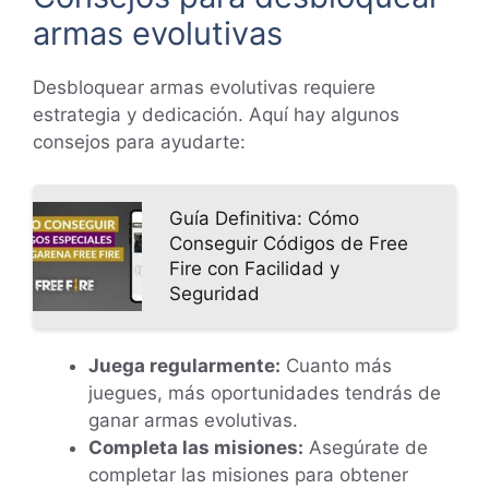
armas evolutivas
Desbloquear armas evolutivas requiere
estrategia y dedicación. Aquí hay algunos
consejos para ayudarte:
Guía Definitiva: Cómo
Conseguir Códigos de Free
Fire con Facilidad y
Seguridad
Juega regularmente:
Cuanto más
juegues, más oportunidades tendrás de
ganar armas evolutivas.
Completa las misiones:
Asegúrate de
completar las misiones para obtener