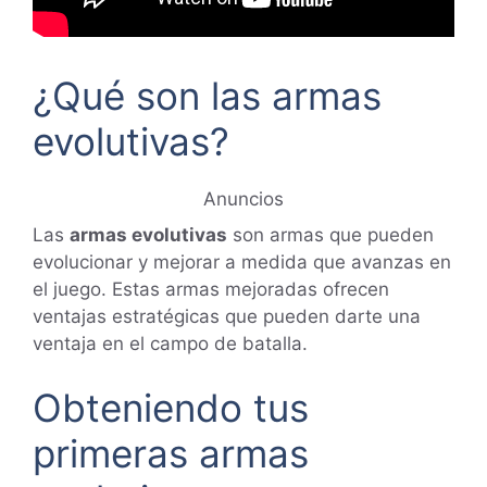
¿Qué son las armas
evolutivas?
Anuncios
Las
armas evolutivas
son armas que pueden
evolucionar y mejorar a medida que avanzas en
el juego. Estas armas mejoradas ofrecen
ventajas estratégicas que pueden darte una
ventaja en el campo de batalla.
Obteniendo tus
primeras armas