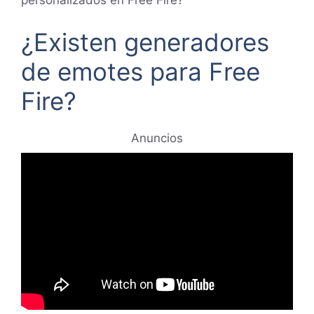
personalizados en Free Fire?
¿Existen generadores
de emotes para Free
Fire?
Anuncios