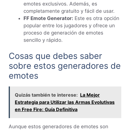
emotes exclusivos. Además, es
completamente gratuito y fácil de usar.
FF Emote Generator:
Este es otra opción
popular entre los jugadores y ofrece un
proceso de generación de emotes
sencillo y rápido.
Cosas que debes saber
sobre estos generadores de
emotes
Quizás también te interese:
La Mejor
Estrategia para Utilizar las Armas Evolutivas
en Free Fire: Guía Definitiva
Aunque estos generadores de emotes son