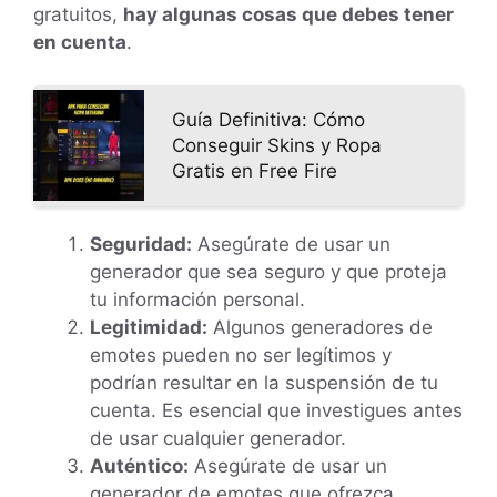
gratuitos,
hay algunas cosas que debes tener
en cuenta
.
Guía Definitiva: Cómo
Conseguir Skins y Ropa
Gratis en Free Fire
Seguridad:
Asegúrate de usar un
generador que sea seguro y que proteja
tu información personal.
Legitimidad:
Algunos generadores de
emotes pueden no ser legítimos y
podrían resultar en la suspensión de tu
cuenta. Es esencial que investigues antes
de usar cualquier generador.
Auténtico:
Asegúrate de usar un
generador de emotes que ofrezca