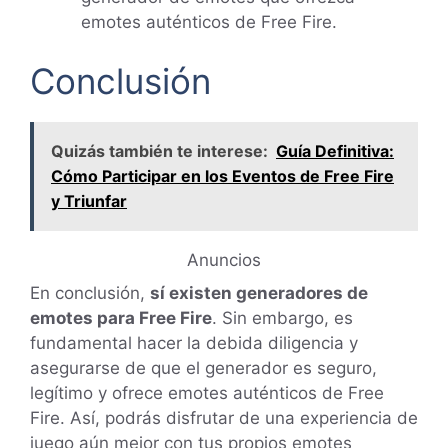
emotes auténticos de Free Fire.
Conclusión
Quizás también te interese:
Guía Definitiva:
Cómo Participar en los Eventos de Free Fire
y Triunfar
Anuncios
En conclusión,
sí existen generadores de
emotes para Free Fire
. Sin embargo, es
fundamental hacer la debida diligencia y
asegurarse de que el generador es seguro,
legítimo y ofrece emotes auténticos de Free
Fire. Así, podrás disfrutar de una experiencia de
juego aún mejor con tus propios emotes