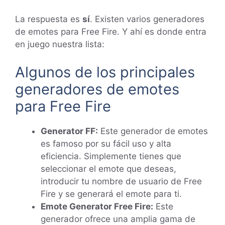
La respuesta es
sí
. Existen varios generadores
de emotes para Free Fire. Y ahí es donde entra
en juego nuestra lista:
Algunos de los principales
generadores de emotes
para Free Fire
Generator FF:
Este generador de emotes
es famoso por su fácil uso y alta
eficiencia. Simplemente tienes que
seleccionar el emote que deseas,
introducir tu nombre de usuario de Free
Fire y se generará el emote para ti.
Emote Generator Free Fire:
Este
generador ofrece una amplia gama de