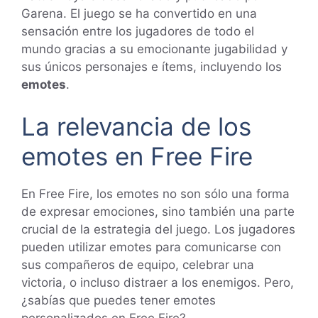
Garena. El juego se ha convertido en una
sensación entre los jugadores de todo el
mundo gracias a su emocionante jugabilidad y
sus únicos personajes e ítems, incluyendo los
emotes
.
La relevancia de los
emotes en Free Fire
En Free Fire, los emotes no son sólo una forma
de expresar emociones, sino también una parte
crucial de la estrategia del juego. Los jugadores
pueden utilizar emotes para comunicarse con
sus compañeros de equipo, celebrar una
victoria, o incluso distraer a los enemigos. Pero,
¿sabías que puedes tener emotes