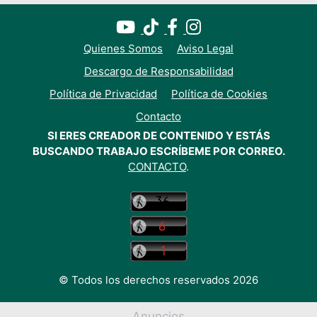
Quienes Somos
Aviso Legal
Descargo de Responsabilidad
Política de Privacidad
Política de Cookies
Contacto
SI ERES CREADOR DE CONTENIDO Y ESTÁS
BUSCANDO TRABAJO ESCRÍBEME POR CORREO.
CONTACTO
.
© Todos los derechos reservados 2026
Anuncios