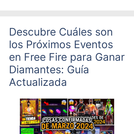
Descubre Cuáles son
los Próximos Eventos
en Free Fire para Ganar
Diamantes: Guía
Actualizada