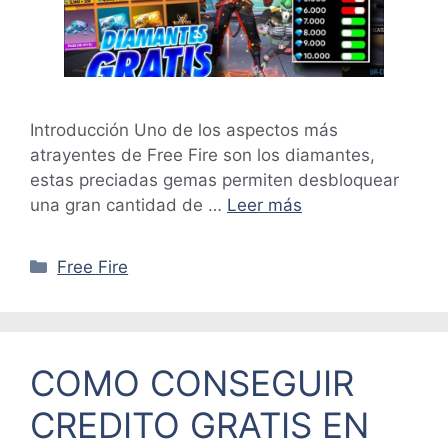
Introducción Uno de los aspectos más
atrayentes de Free Fire son los diamantes,
estas preciadas gemas permiten desbloquear
una gran cantidad de …
Leer más
Categorías
Free Fire
COMO CONSEGUIR
CREDITO GRATIS EN