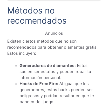
Métodos no
recomendados
Anuncios
Existen ciertos métodos que no son
recomendados para obtener diamantes gratis.
Estos incluyen:
Generadores de diamantes:
Estos
suelen ser estafas y pueden robar tu
información personal.
Hacks de Free Fire:
Al igual que los
generadores, estos hacks pueden ser
peligrosos y podrían resultar en que te
baneen del juego.