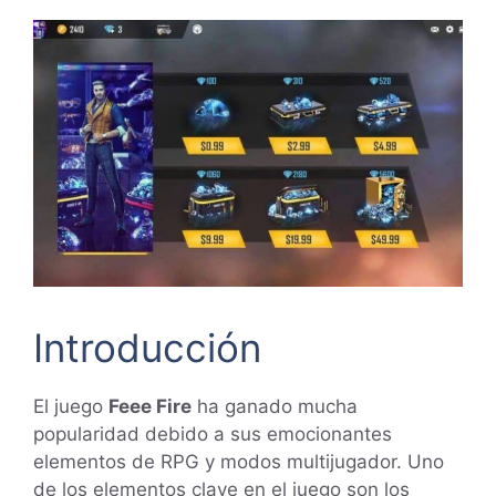
Introducción
El juego
Feee Fire
ha ganado mucha
popularidad debido a sus emocionantes
elementos de RPG y modos multijugador. Uno
de los elementos clave en el juego son los