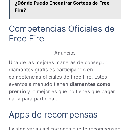
¿Dónde Puedo Encontrar Sorteos de Free
Fire?
Competencias Oficiales de
Free Fire
Anuncios
Una de las mejores maneras de conseguir
diamantes gratis es participando en
competencias oficiales de Free Fire. Estos
eventos a menudo tienen
diamantes como
premio
y lo mejor es que no tienes que pagar
nada para participar.
Apps de recompensas
Existen varias aplicaciones que te recompensan