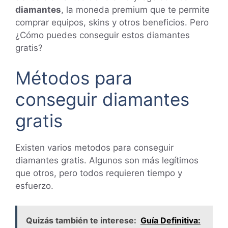
diamantes
, la moneda premium que te permite
comprar equipos, skins y otros beneficios. Pero
¿Cómo puedes conseguir estos diamantes
gratis?
Métodos para
conseguir diamantes
gratis
Existen varios metodos para conseguir
diamantes gratis. Algunos son más legítimos
que otros, pero todos requieren tiempo y
esfuerzo.
Quizás también te interese:
Guía Definitiva: