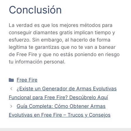
Conclusión
La verdad es que los mejores métodos para
conseguir diamantes gratis implican tiempo y
esfuerzo. Sin embargo, al hacerlo de forma
legítima te garantizas que no te van a banear
de Free Fire y que no estás poniendo en riesgo
tu información personal.
Categorías
Free Fire
¿Existe un Generador de Armas Evolutivas
Funcional para Free Fire? Descúbrelo Aquí
Guía Completa: Cómo Obtener Armas
Evolutivas en Free Fire – Trucos y Consejos