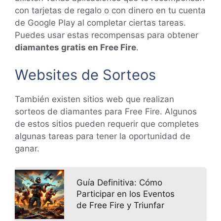
con tarjetas de regalo o con dinero en tu cuenta
de Google Play al completar ciertas tareas.
Puedes usar estas recompensas para obtener
diamantes gratis en Free Fire
.
Websites de Sorteos
También existen sitios web que realizan
sorteos de diamantes para Free Fire. Algunos
de estos sitios pueden requerir que completes
algunas tareas para tener la oportunidad de
ganar.
Guía Definitiva: Cómo
Participar en los Eventos
de Free Fire y Triunfar