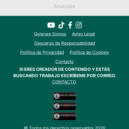
Anuncios
Quienes Somos
Aviso Legal
Descargo de Responsabilidad
Política de Privacidad
Política de Cookies
Contacto
SI ERES CREADOR DE CONTENIDO Y ESTÁS
BUSCANDO TRABAJO ESCRÍBEME POR CORREO.
CONTACTO
.
© Todos los derechos reservados 2026