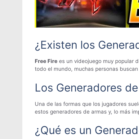
¿Existen los Genera
Free Fire
es un videojuego muy popular de 
todo el mundo, muchas personas buscan 
Los Generadores de
Una de las formas que los jugadores suel
estos generadores de armas y, lo más im
¿Qué es un Generad