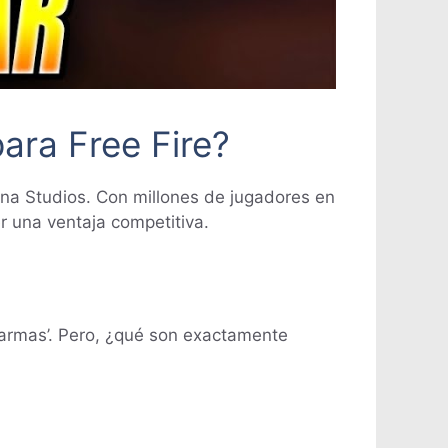
ara Free Fire?
ena Studios. Con millones de jugadores en
 una ventaja competitiva.
 armas’. Pero, ¿qué son exactamente