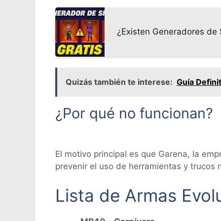
¿Existen Generadores de 
Quizás también te interese:
Guía Defini
¿Por qué no funcionan?
El motivo principal es que Garena, la empr
prevenir el uso de herramientas y trucos 
Lista de Armas Evolu