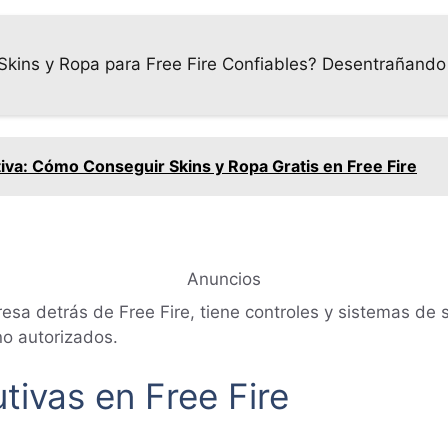
Skins y Ropa para Free Fire Confiables? Desentrañando
tiva: Cómo Conseguir Skins y Ropa Gratis en Free Fire
Anuncios
esa detrás de Free Fire, tiene controles y sistemas de s
no autorizados.
tivas en Free Fire