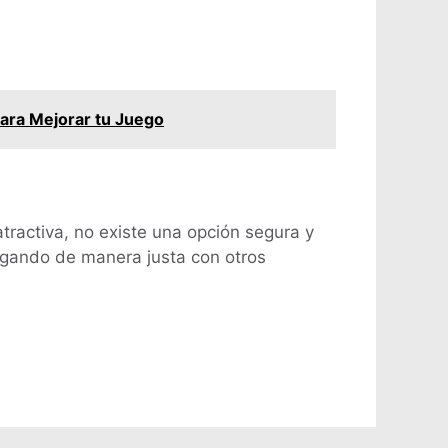
para Mejorar tu Juego
tractiva, no existe una opción segura y
jugando de manera justa con otros