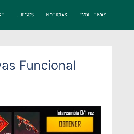
RE
JUEGOS
NOTICIAS
EVOLUTIVAS
vas Funcional