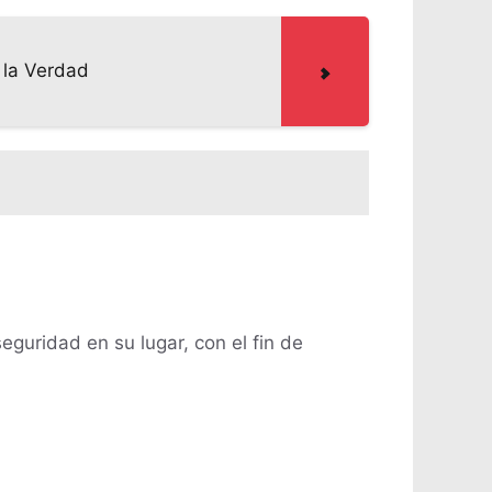
 la Verdad
eguridad en su lugar, con el fin de