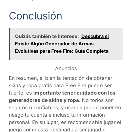
Conclusión
Quizás también te interese:
Descubra si
Existe Algún Generador de Armas
Evolutivas para Free Fire: Guía Completa
Anuncios
En resumen, si bien la tentación de obtener
skins y ropa gratis para Free Fire puede ser
fuerte, es
importante tener cuidado con los
generadores de skins y ropa
. No todos son
seguros o confiables, y usarlos puede poner en
riesgo tu cuenta e incluso tu información
personal. En su lugar, es recomendable jugar el
juego como está destinado a ser jugado,