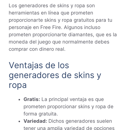
Los generadores de skins y ropa son
herramientas en línea que prometen
proporcionarte skins y ropa gratuitos para tu
personaje en Free Fire. Algunos incluso
prometen proporcionarte diamantes, que es la
moneda del juego que normalmente debes
comprar con dinero real.
Ventajas de los
generadores de skins y
ropa
Gratis:
La principal ventaja es que
prometen proporcionar skins y ropa de
forma gratuita.
Variedad:
Dichos generadores suelen
tener una amplia variedad de opciones