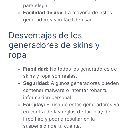
para elegir.
Facilidad de uso:
La mayoría de estos
generadores son fácil de usar.
Desventajas de los
generadores de skins y
ropa
Fiabilidad:
No todos los generadores de
skins y ropa son reales.
Seguridad:
Algunos generadores pueden
contener malware o intentar robar tu
información personal.
Fair play:
El uso de estos generadores va
en contra de las reglas de fair play de
Free Fire y podría resultar en la
suspensión de tu cuenta.