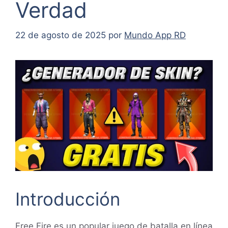
Verdad
22 de agosto de 2025
por
Mundo App RD
Introducción
Free Fire es un popular juego de batalla en línea