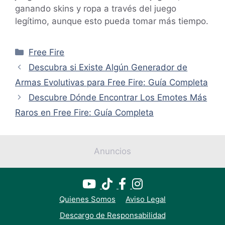
ganando skins y ropa a través del juego
legítimo, aunque esto pueda tomar más tiempo.
Categorías
Free Fire
Descubra si Existe Algún Generador de
Armas Evolutivas para Free Fire: Guía Completa
Descubre Dónde Encontrar Los Emotes Más
Raros en Free Fire: Guía Completa
Anuncios
Quienes Somos
Aviso Legal
Descargo de Responsabilidad